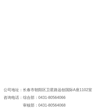
公司地址：
长春市朝阳区卫星路远创国际A座1102室
咨询电话：综合部：
0431-80564066
审核部：0431-80564068