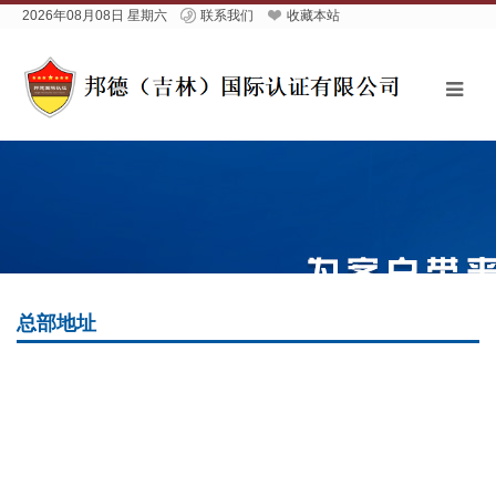
2026年08月08日 星期六
联系我们
收藏本站
总部地址