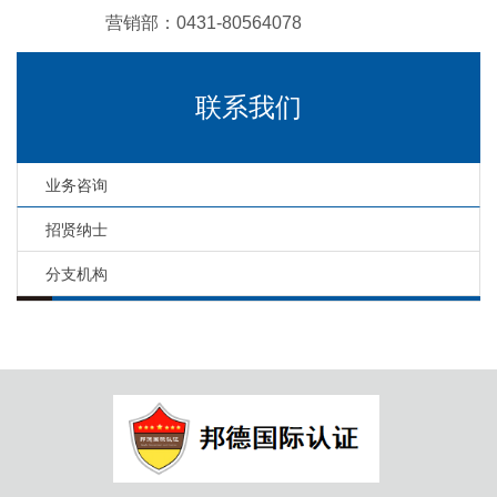
营销部：0431-80564078
联系我们
业务咨询
招贤纳士
分支机构