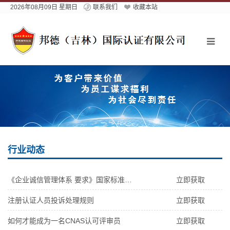
2026年08月09日 星期日
联系我们
收藏本站
行业动态
《企业诚信管理体系 要求》国家标准研讨会召开
立即获取
注册认证人员投诉处理规则
立即获取
如何才能成为一名CNAS认可评审员
立即获取