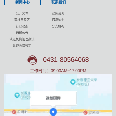
新闻中心
联系我们
公开文件
业务咨询
审核员专区
招贤纳士
行业动态
分支机构
通知公告
认证机构管理办法
认证收费核定
0431-80564068
工作时间：
09:00AM~17:00PM