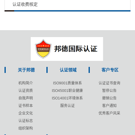
认证收费核定
关于邦德
认证领域
客户专区
机构简介
ISO9001质量体系
认证证书查询
认证资质
ISO45001职业健康
暂停公告
自我声明
ISO14001环境体系
撤销公告
证书样本
服务认证
客户通知
企业文化
优秀客户风采
认证标志
组织架构