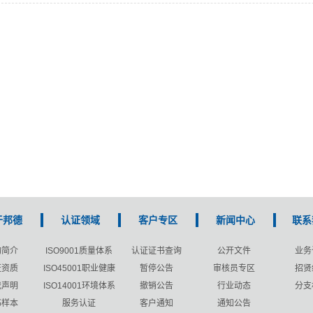
于邦德
认证领域
客户专区
新闻中心
联系
构简介
ISO9001质量体系
认证证书查询
公开文件
业务
证资质
ISO45001职业健康
暂停公告
审核员专区
招贤
我声明
ISO14001环境体系
撤销公告
行业动态
分支
书样本
服务认证
客户通知
通知公告