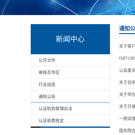
通知
新闻中心
关于客
GBT19
公开文件
认监委
审核员专区
关于启
行业动态
关于举办
通知公告
关于开
认证机构管理办法
一图读懂
认证收费核定
国务院