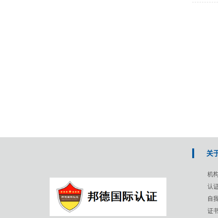
关
机
认
自
证